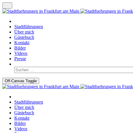
Stadtführungen
Über mich
Gästebuch
Kontakt
Bilder
Videos
Presse
Off-Canvas Toggle
Stadtführungen
Über mich
Gästebuch
Kontakt
Bilder
Videos