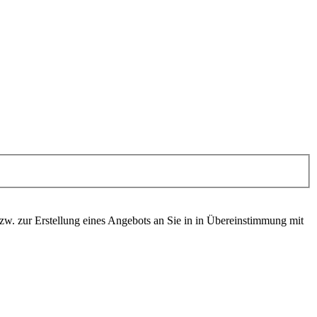
. zur Erstellung eines Angebots an Sie in in Übereinstimmung mit