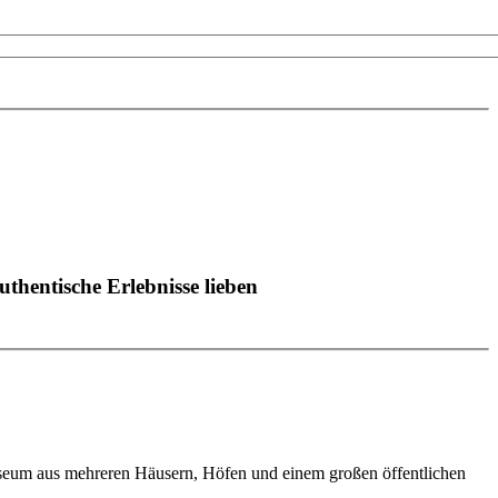
uthentische Erlebnisse lieben
Museum aus mehreren Häusern, Höfen und einem großen öffentlichen