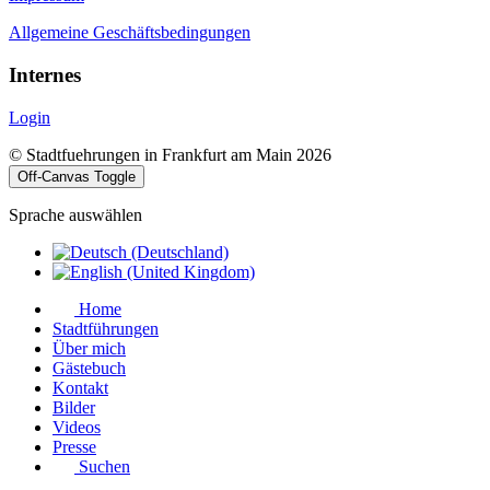
Allgemeine Geschäftsbedingungen
Internes
Login
© Stadtfuehrungen in Frankfurt am Main 2026
Off-Canvas Toggle
Sprache auswählen
Home
Stadtführungen
Über mich
Gästebuch
Kontakt
Bilder
Videos
Presse
Suchen