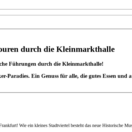
Touren durch die Kleinmarkthalle
tliche Führungen durch die Kleinmarkthalle!
er-Paradies. Ein Genuss für alle, die gutes Essen und a
rankfurt! Wie ein kleines Stadtviertel besteht das neue Historische 