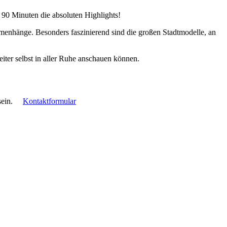
 90 Minuten die absoluten Highlights!
mmenhänge. Besonders faszinierend sind die großen Stadtmodelle, an
iter selbst in aller Ruhe anschauen können.
ein.
Kontaktformular