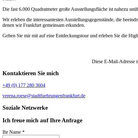
Die fast 6.000 Quadratmeter große Ausstellungsfläche ist nahezu unü
Wir erleben die interessantesten Ausstellungsgegenstände, die beein
denen wir Frankfurt gemeinsam erkunden.
Gehen Sie mir mit auf eine Entdeckungstour und erleben Sie die High
Diese E-Mail-Adresse is
Kontaktieren Sie mich
+49 (0) 177 280 3604
verena.roese@stadtfuehrungenfrankfurt.de
Soziale Netzwerke
Ich freue mich auf Ihre Anfrage
Ihr Name
*