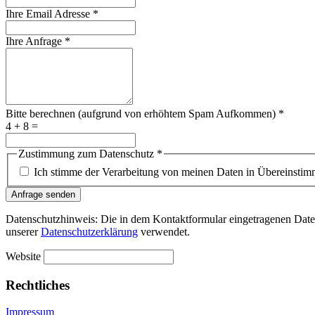
Ihre Email Adresse
*
Ihre Anfrage
*
Bitte berechnen (aufgrund von erhöhtem Spam Aufkommen)
*
4 + 8 =
Zustimmung zum Datenschutz
*
Ich stimme der Verarbeitung von meinen Daten in Übereinstim
Anfrage senden
Datenschutzhinweis: Die in dem Kontaktformular eingetragenen Date
unserer
Datenschutzerklärung
verwendet.
Website
Rechtliches
Impressum