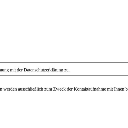
mung mit der Datenschutzerklärung zu.
n werden ausschließlich zum Zweck der Kontaktaufnahme mit Ihnen bzw