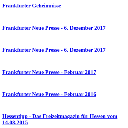
Frankfurter Geheimnisse
Frankfurter Neue Presse - 6. Dezember 2017
Frankfurter Neue Presse - 6. Dezember 2017
Frankfurter Neue Presse - Februar 2017
Frankfurter Neue Presse - Februar 2016
Hessentipp - Das Freizeitmagazin für Hessen vom
14.08.2015