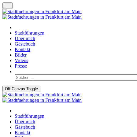
Stadtführungen
Über mich
Gästebuch
Kontakt
Bilder
Videos
Presse
Off-Canvas Toggle
Stadtführungen
Über mich
Gästebuch
Kontakt