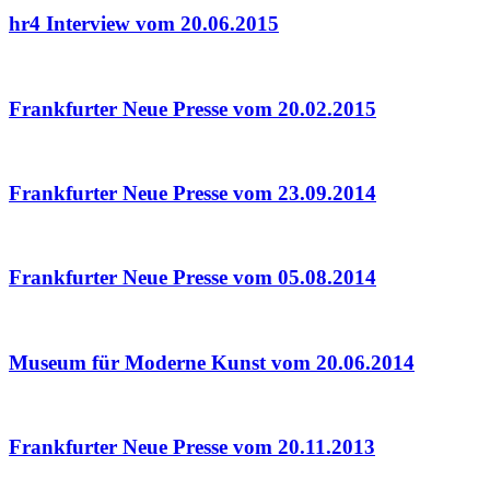
hr4 Interview vom 20.06.2015
Frankfurter Neue Presse vom 20.02.2015
Frankfurter Neue Presse vom 23.09.2014
Frankfurter Neue Presse vom 05.08.2014
Museum für Moderne Kunst vom 20.06.2014
Frankfurter Neue Presse vom 20.11.2013