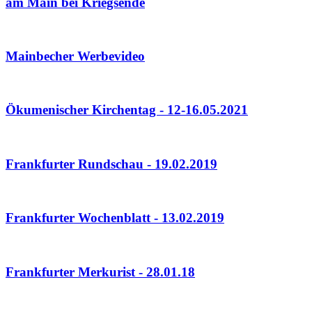
am Main bei Kriegsende
Mainbecher Werbevideo
Ökumenischer Kirchentag - 12-16.05.2021
Frankfurter Rundschau - 19.02.2019
Frankfurter Wochenblatt - 13.02.2019
Frankfurter Merkurist - 28.01.18