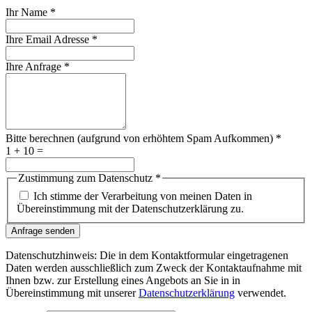
Ihr Name
*
Ihre Email Adresse
*
Ihre Anfrage
*
Bitte berechnen (aufgrund von erhöhtem Spam Aufkommen)
*
1 + 10 =
Zustimmung zum Datenschutz
*
Ich stimme der Verarbeitung von meinen Daten in
Übereinstimmung mit der Datenschutzerklärung zu.
Anfrage senden
Datenschutzhinweis: Die in dem Kontaktformular eingetragenen
Daten werden ausschließlich zum Zweck der Kontaktaufnahme mit
Ihnen bzw. zur Erstellung eines Angebots an Sie in in
Übereinstimmung mit unserer
Datenschutzerklärung
verwendet.