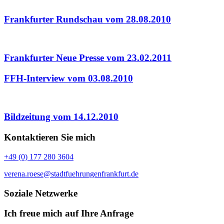
Frankfurter Rundschau vom 28.08.2010
Frankfurter Neue Presse vom 23.02.2011
FFH-Interview vom 03.08.2010
Bildzeitung vom 14.12.2010
Kontaktieren Sie mich
+49 (0) 177 280 3604
verena.roese@stadtfuehrungenfrankfurt.de
Soziale Netzwerke
Ich freue mich auf Ihre Anfrage