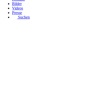
Bilder
Videos
Presse
Suchen