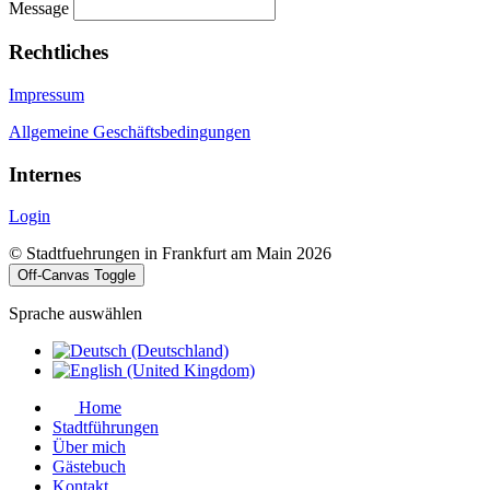
Message
Rechtliches
Impressum
Allgemeine Geschäftsbedingungen
Internes
Login
© Stadtfuehrungen in Frankfurt am Main 2026
Off-Canvas Toggle
Sprache auswählen
Home
Stadtführungen
Über mich
Gästebuch
Kontakt