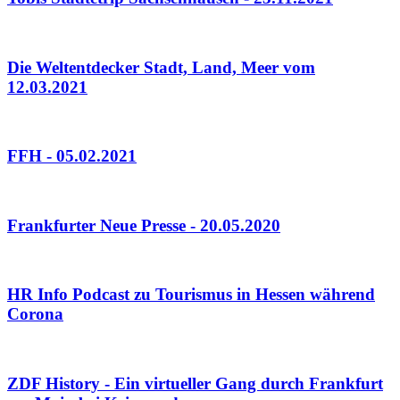
Die Weltentdecker Stadt, Land, Meer vom
12.03.2021
FFH - 05.02.2021
Frankfurter Neue Presse - 20.05.2020
HR Info Podcast zu Tourismus in Hessen während
Corona
ZDF History - Ein virtueller Gang durch Frankfurt