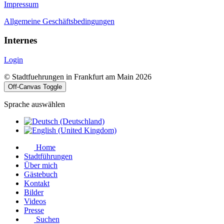
Impressum
Allgemeine Geschäftsbedingungen
Internes
Login
© Stadtfuehrungen in Frankfurt am Main 2026
Off-Canvas Toggle
Sprache auswählen
Home
Stadtführungen
Über mich
Gästebuch
Kontakt
Bilder
Videos
Presse
Suchen