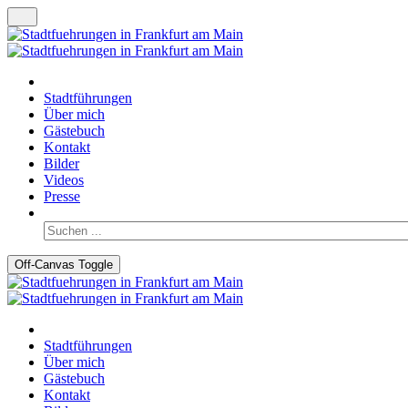
Stadtführungen
Über mich
Gästebuch
Kontakt
Bilder
Videos
Presse
Off-Canvas Toggle
Stadtführungen
Über mich
Gästebuch
Kontakt