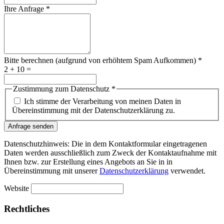
Ihre Anfrage
*
Bitte berechnen (aufgrund von erhöhtem Spam Aufkommen)
*
2 + 10 =
Zustimmung zum Datenschutz
*
Ich stimme der Verarbeitung von meinen Daten in
Übereinstimmung mit der Datenschutzerklärung zu.
Anfrage senden
Datenschutzhinweis: Die in dem Kontaktformular eingetragenen
Daten werden ausschließlich zum Zweck der Kontaktaufnahme mit
Ihnen bzw. zur Erstellung eines Angebots an Sie in in
Übereinstimmung mit unserer
Datenschutzerklärung
verwendet.
Website
Rechtliches