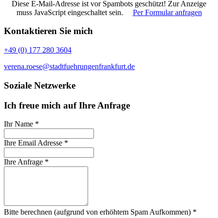
Diese E-Mail-Adresse ist vor Spambots geschützt! Zur Anzeige
muss JavaScript eingeschaltet sein.
Per Formular anfragen
Kontaktieren Sie mich
+49 (0) 177 280 3604
verena.roese@stadtfuehrungenfrankfurt.de
Soziale Netzwerke
Ich freue mich auf Ihre Anfrage
Ihr Name
*
Ihre Email Adresse
*
Ihre Anfrage
*
Bitte berechnen (aufgrund von erhöhtem Spam Aufkommen)
*