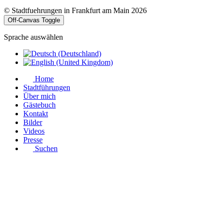
© Stadtfuehrungen in Frankfurt am Main 2026
Off-Canvas Toggle
Sprache auswählen
Home
Stadtführungen
Über mich
Gästebuch
Kontakt
Bilder
Videos
Presse
Suchen