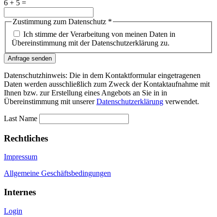
6 + 5 =
Zustimmung zum Datenschutz
*
Ich stimme der Verarbeitung von meinen Daten in
Übereinstimmung mit der Datenschutzerklärung zu.
Anfrage senden
Datenschutzhinweis: Die in dem Kontaktformular eingetragenen
Daten werden ausschließlich zum Zweck der Kontaktaufnahme mit
Ihnen bzw. zur Erstellung eines Angebots an Sie in in
Übereinstimmung mit unserer
Datenschutzerklärung
verwendet.
Last Name
Rechtliches
Impressum
Allgemeine Geschäftsbedingungen
Internes
Login