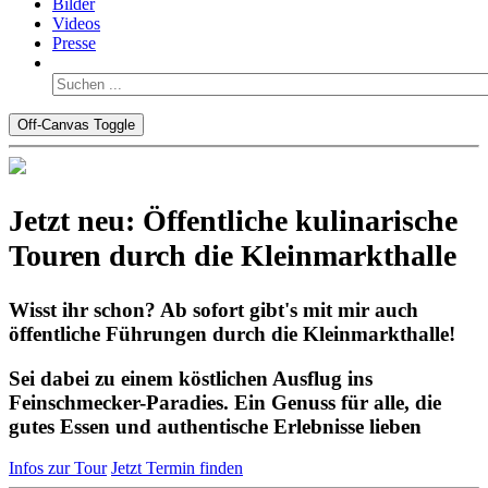
Bilder
Videos
Presse
Off-Canvas Toggle
Jetzt neu: Öffentliche kulinarische
Touren durch die Kleinmarkthalle
Wisst ihr schon? Ab sofort gibt's mit mir auch
öffentliche Führungen durch die Kleinmarkthalle!
Sei dabei zu einem köstlichen Ausflug ins
Feinschmecker-Paradies. Ein Genuss für alle, die
gutes Essen und authentische Erlebnisse lieben
Infos zur Tour
Jetzt Termin finden