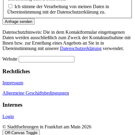
Ich stimme der Verarbeitung von meinen Daten in
Übereinstimmung mit der Datenschutzerklärung zu.
Anfrage senden
Datenschutzhinweis: Die in dem Kontaktformular eingetragenen
Daten werden ausschließlich zum Zweck der Kontaktaufnahme mit
Ihnen bzw. zur Erstellung eines Angebots an Sie in in
Übereinstimmung mit unserer
Datenschutzerklärung
verwendet.
Website
Rechtliches
Impressum
Allgemeine Geschäftsbedingungen
Internes
Login
© Stadtfuehrungen in Frankfurt am Main 2026
Off-Canvas Toggle