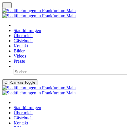
Stadtführungen
Über mich
Gästebuch
Kontakt
Bilder
Videos
Presse
Off-Canvas Toggle
Stadtführungen
Über mich
Gästebuch
Kontakt