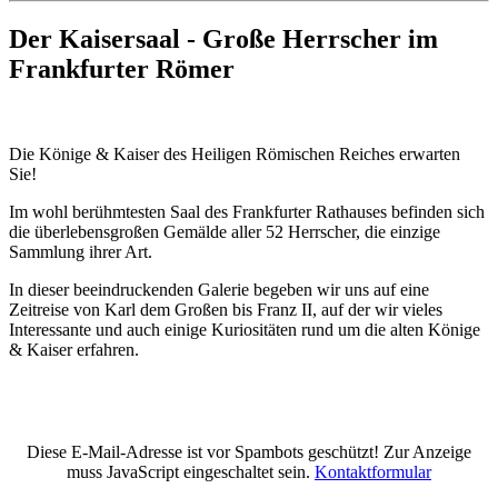
Der Kaisersaal - Große Herrscher im
Frankfurter Römer
Die Könige & Kaiser des Heiligen Römischen Reiches erwarten
Sie!
Im wohl berühmtesten Saal des Frankfurter Rathauses befinden sich
die überlebensgroßen Gemälde aller 52 Herrscher, die einzige
Sammlung ihrer Art.
In dieser beeindruckenden Galerie begeben wir uns auf eine
Zeitreise von Karl dem Großen bis Franz II, auf der wir vieles
Interessante und auch einige Kuriositäten rund um die alten Könige
& Kaiser erfahren.
Diese E-Mail-Adresse ist vor Spambots geschützt! Zur Anzeige
muss JavaScript eingeschaltet sein.
Kontaktformular