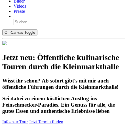
Bilder
Videos
Presse
Off-Canvas Toggle
Jetzt neu: Öffentliche kulinarische
Touren durch die Kleinmarkthalle
Wisst ihr schon? Ab sofort gibt's mit mir auch
öffentliche Führungen durch die Kleinmarkthalle!
Sei dabei zu einem köstlichen Ausflug ins
Feinschmecker-Paradies. Ein Genuss für alle, die
gutes Essen und authentische Erlebnisse lieben
Infos zur Tour
Jetzt Termin finden