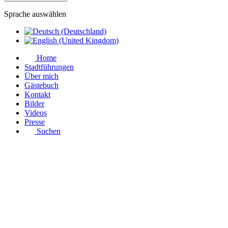
Sprache auswählen
Home
Stadtführungen
Über mich
Gästebuch
Kontakt
Bilder
Videos
Presse
Suchen