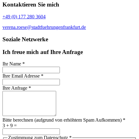
Kontaktieren Sie mich
+49 (0) 177 280 3604
verena.roese@stadtfuehrungenfrankfurt.de
Soziale Netzwerke
Ich freue mich auf Ihre Anfrage
Ihr Name
*
Ihre Email Adresse
*
Ihre Anfrage
*
Bitte berechnen (aufgrund von erhöhtem Spam Aufkommen)
*
3 + 9 =
Zustimmung zum Datenschutz
*