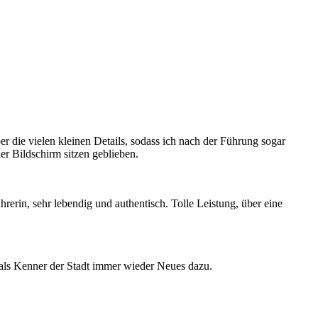
er die vielen kleinen Details, sodass ich nach der Führung sogar
er Bildschirm sitzen geblieben.
hrerin, sehr lebendig und authentisch. Tolle Leistung, über eine
ch als Kenner der Stadt immer wieder Neues dazu.