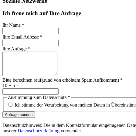
Soziale Netzwerke
Ich freue mich auf Ihre Anfrage
Ihr Name
*
Ihre Email Adresse
*
Ihre Anfrage
*
Bitte berechnen (aufgrund von erhöhtem Spam Aufkommen)
*
10 + 5 =
Zustimmung zum Datenschutz
*
Ich stimme der Verarbeitung von meinen Daten in Übereinstim
Anfrage senden
Datenschutzhinweis: Die in dem Kontaktformular eingetragenen Date
unserer
Datenschutzerklärung
verwendet.