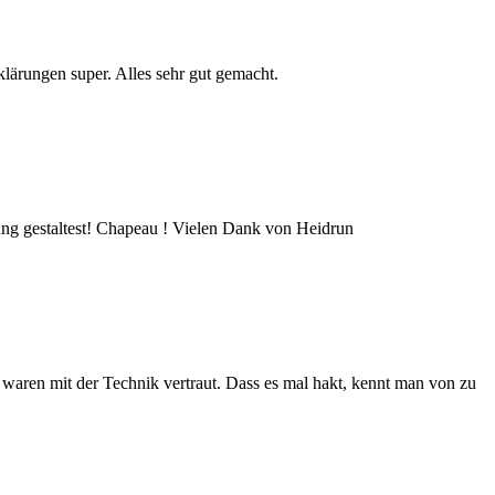
ärungen super. Alles sehr gut gemacht.
ung gestaltest! Chapeau ! Vielen Dank von Heidrun
 waren mit der Technik vertraut. Dass es mal hakt, kennt man von zu