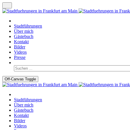
Stadtführungen
Über mich
Gästebuch
Kontakt
Bilder
Videos
Presse
Off-Canvas Toggle
Stadtführungen
Über mich
Gästebuch
Kontakt
Bilder
Videos