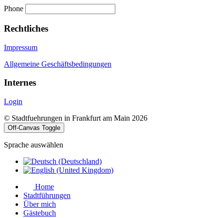
Phone
Rechtliches
Impressum
Allgemeine Geschäftsbedingungen
Internes
Login
© Stadtfuehrungen in Frankfurt am Main 2026
Off-Canvas Toggle
Sprache auswählen
Home
Stadtführungen
Über mich
Gästebuch