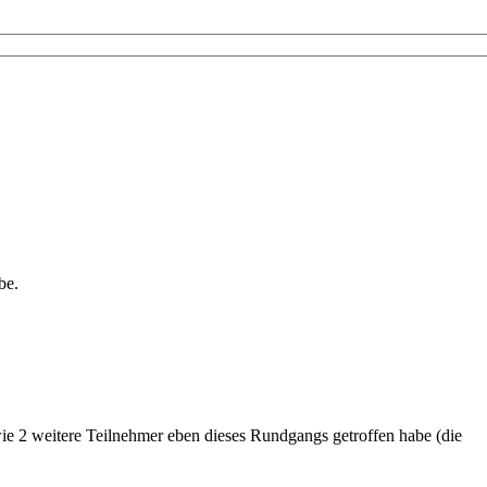
be.
ie 2 weitere Teilnehmer eben dieses Rundgangs getroffen habe (die