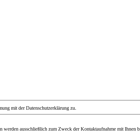
mung mit der Datenschutzerklärung zu.
n werden ausschließlich zum Zweck der Kontaktaufnahme mit Ihnen bzw