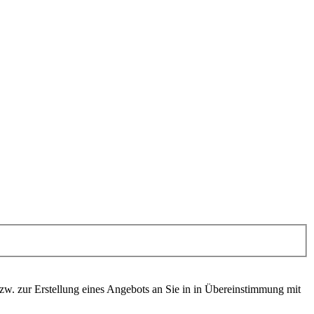
. zur Erstellung eines Angebots an Sie in in Übereinstimmung mit