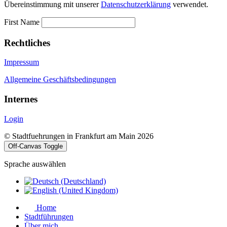
Übereinstimmung mit unserer
Datenschutzerklärung
verwendet.
First Name
Rechtliches
Impressum
Allgemeine Geschäftsbedingungen
Internes
Login
© Stadtfuehrungen in Frankfurt am Main 2026
Off-Canvas Toggle
Sprache auswählen
Home
Stadtführungen
Über mich