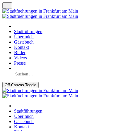
Stadtführungen
Über mich
Gästebuch
Kontakt
Bilder
Videos
Presse
Off-Canvas Toggle
Stadtführungen
Über mich
Gästebuch
Kontakt