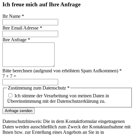
Ich freue mich auf Ihre Anfrage
Ihr Name
*
Ihre Email Adresse
*
Ihre Anfrage
*
Bitte berechnen (aufgrund von erhöhtem Spam Aufkommen)
*
7 + 7 =
Zustimmung zum Datenschutz
*
Ich stimme der Verarbeitung von meinen Daten in
Übereinstimmung mit der Datenschutzerklärung zu.
Anfrage senden
Datenschutzhinweis: Die in dem Kontaktformular eingetragenen
Daten werden ausschließlich zum Zweck der Kontaktaufnahme mit
Ihnen bzw. zur Erstellung eines Angebots an Sie in in