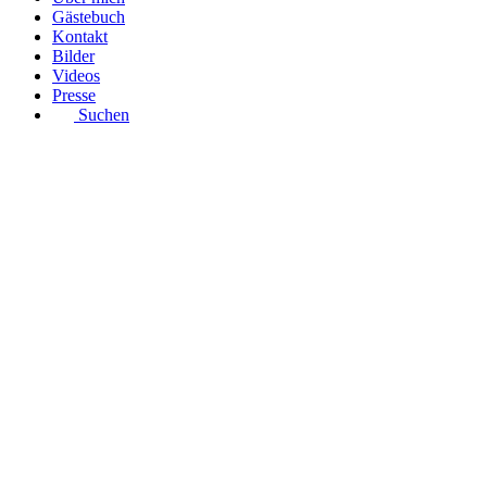
Gästebuch
Kontakt
Bilder
Videos
Presse
Suchen