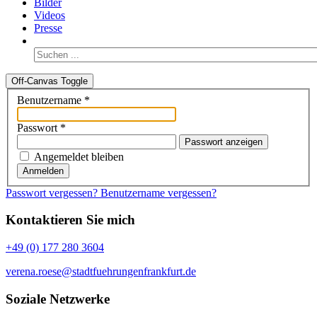
Bilder
Videos
Presse
Off-Canvas Toggle
Benutzername
*
Passwort
*
Passwort anzeigen
Angemeldet bleiben
Anmelden
Passwort vergessen?
Benutzername vergessen?
Kontaktieren Sie mich
+49 (0) 177 280 3604
verena.roese@stadtfuehrungenfrankfurt.de
Soziale Netzwerke